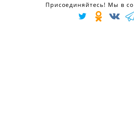
Присоединяйтесь! Мы в соц