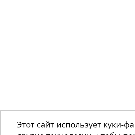
Этот сайт использует куки-ф