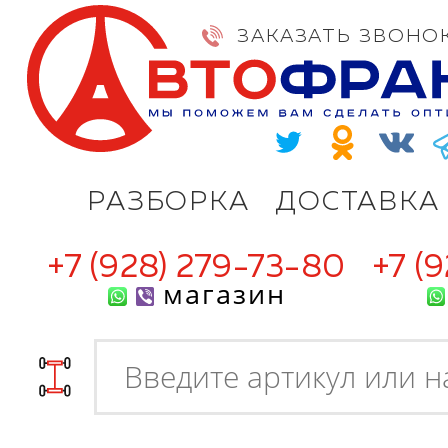
ЗАКАЗАТЬ ЗВОНО
РАЗБОРКА
ДОСТАВКА
+7 (928) 279-73-80
+7 (
магазин