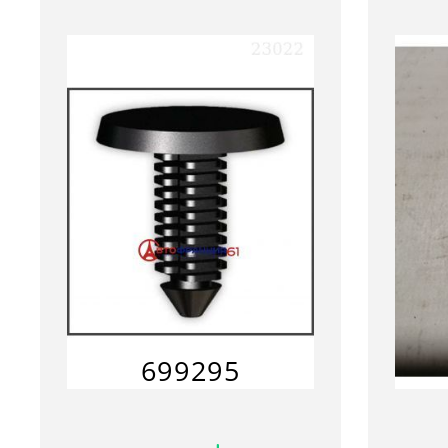
699295