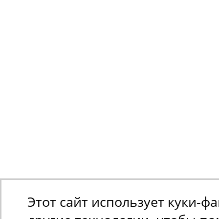
Этот сайт использует куки-ф