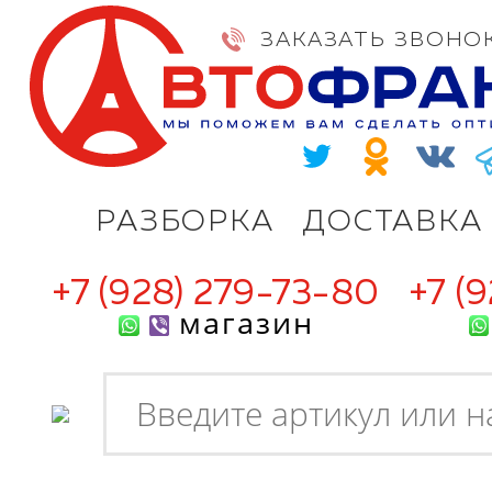
ЗАКАЗАТЬ ЗВОНО
РАЗБОРКА
ДОСТАВКА
+7 (928) 279-73-80
+7 (
магазин