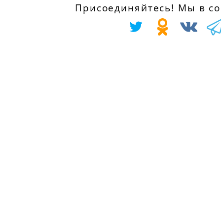
Присоединяйтесь! Мы в соц