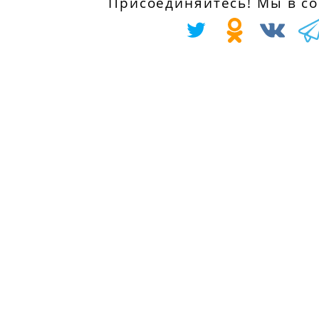
Присоединяйтесь! Мы в соц