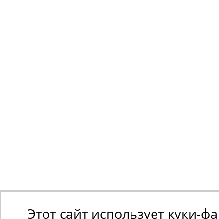
Этот сайт использует куки-ф