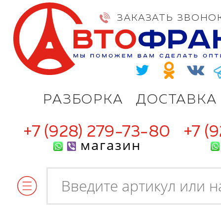
ЗАКАЗАТЬ ЗВОНО
РАЗБОРКА
ДОСТАВКА
+7 (928) 279-73-80
+7 (
магазин