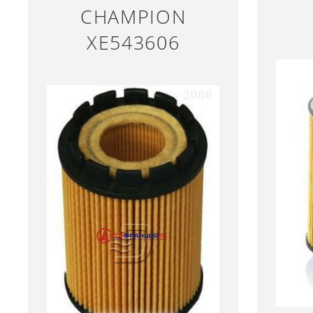
CHAMPION
XE543606