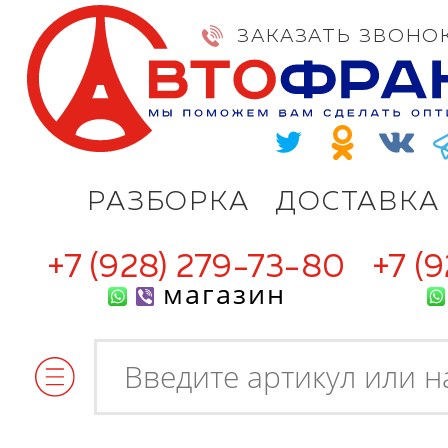
ЗАКАЗАТЬ ЗВОНО
РАЗБОРКА
ДОСТАВКА
+7 (928) 279-73-80
+7 (
магазин