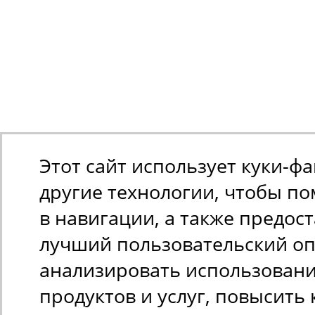
Этот сайт использует куки-ф
другие технологии, чтобы п
в навигации, а также предос
лучший пользовательский оп
анализировать использован
продуктов и услуг, повысить 