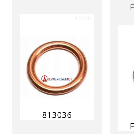
813036