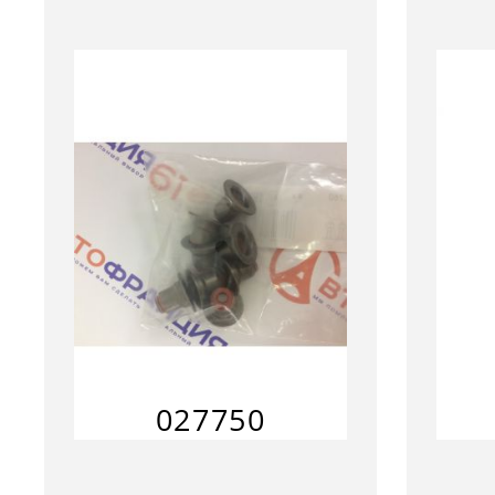
027750