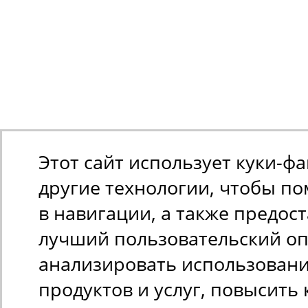
Этот сайт использует куки-ф
другие технологии, чтобы п
в навигации, а также предос
лучший пользовательский оп
анализировать использован
продуктов и услуг, повысить 