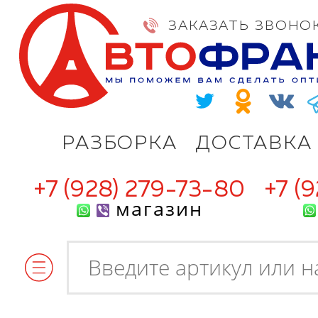
ЗАКАЗАТЬ ЗВОНО
РАЗБОРКА
ДОСТАВКА
+7 (928) 279-73-80
+7 (
магазин