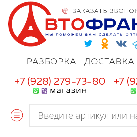
ЗАКАЗАТЬ ЗВОНО
РАЗБОРКА
ДОСТАВКА
+7 (928) 279-73-80
+7 (
магазин