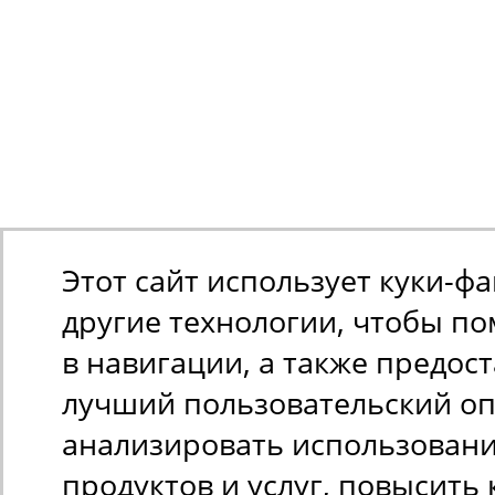
Этот сайт использует куки-ф
другие технологии, чтобы п
в навигации, а также предос
лучший пользовательский оп
анализировать использован
продуктов и услуг, повысить 