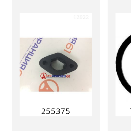
255375