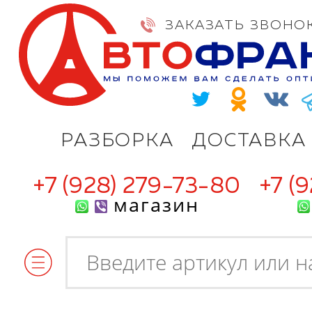
ЗАКАЗАТЬ ЗВОНО
РАЗБОРКА
ДОСТАВКА
+7 (928) 279-73-80
+7 (
магазин