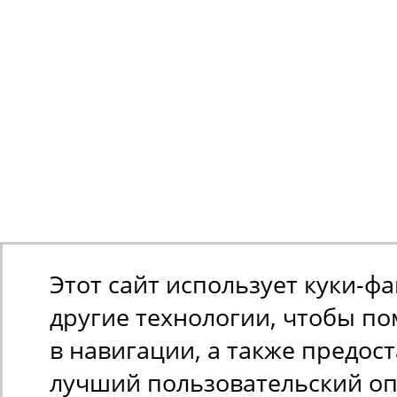
Этот сайт использует куки-ф
другие технологии, чтобы п
в навигации, а также предос
лучший пользовательский оп