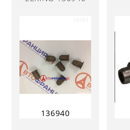
136940