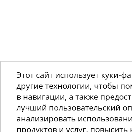
Этот сайт использует куки-ф
другие технологии, чтобы п
в навигации, а также предос
лучший пользовательский оп
анализировать использован
продуктов и услуг, повысить 