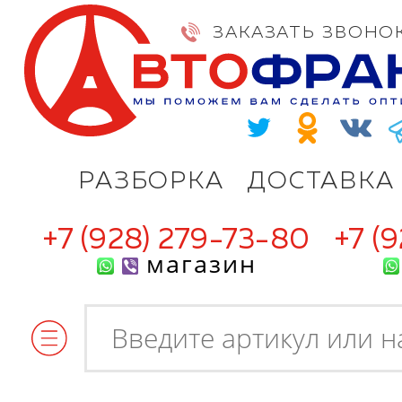
ЗАКАЗАТЬ ЗВОНО
РАЗБОРКА
ДОСТАВКА
+7 (928) 279-73-80
+7 (
магазин