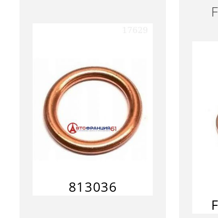
813036