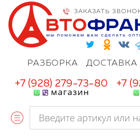
ЗАКАЗАТЬ ЗВОНО
РАЗБОРКА
ДОСТАВКА
+7 (928) 279-73-80
+7 (
магазин