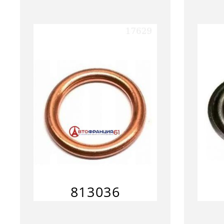
813036