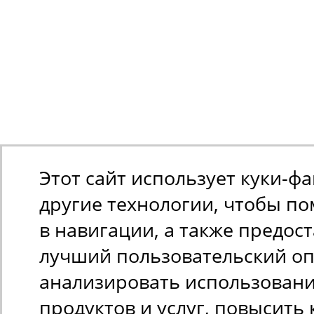
Этот сайт использует куки-ф
другие технологии, чтобы п
в навигации, а также предос
лучший пользовательский оп
анализировать использован
продуктов и услуг, повысить 