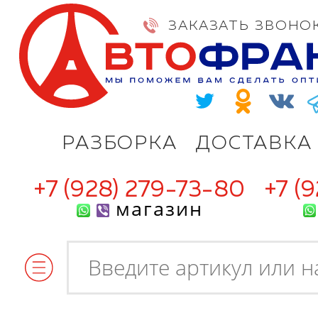
ЗАКАЗАТЬ ЗВОНО
РАЗБОРКА
ДОСТАВКА
+7 (928) 279-73-80
+7 (
магазин