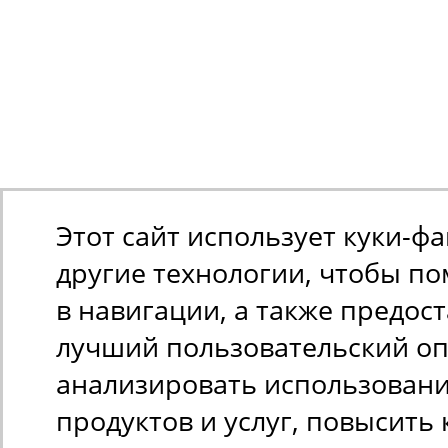
Этот сайт использует куки-ф
другие технологии, чтобы п
в навигации, а также предос
лучший пользовательский оп
анализировать использован
продуктов и услуг, повысить 